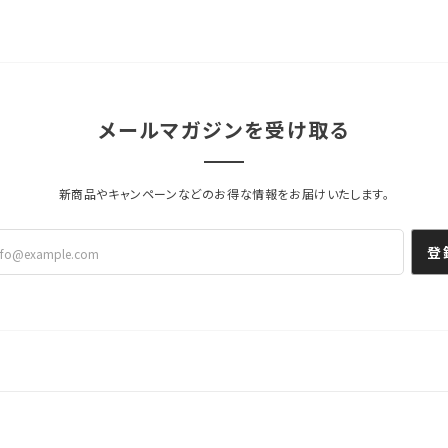
メールマガジンを受け取る
新商品やキャンペーンなどのお得な情報をお届けいたします。
登