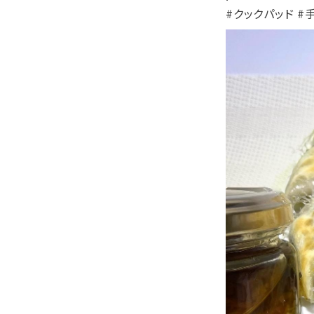
#クックパッド #