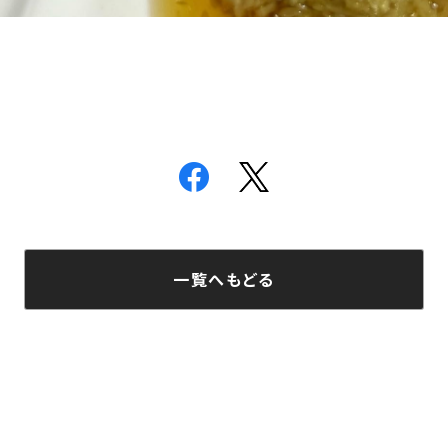
一覧へもどる