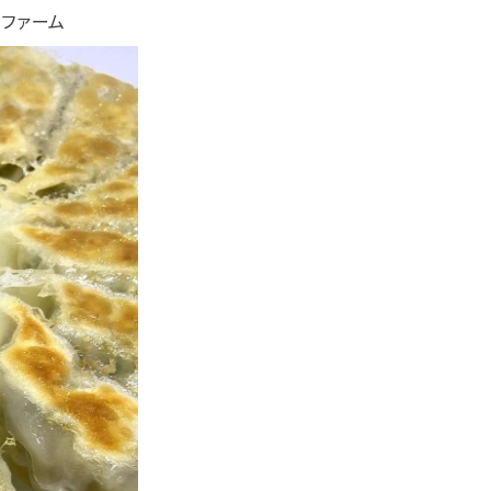
aファーム