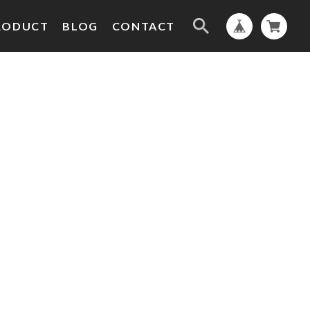
RODUCT
BLOG
CONTACT